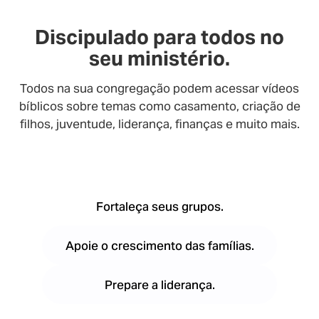
Discipulado para todos no
seu ministério.
Todos na sua congregação podem acessar vídeos
bíblicos sobre temas como casamento, criação de
filhos, juventude, liderança, finanças e muito mais.
Fortaleça seus grupos.
Apoie o crescimento das famílias.
Prepare a liderança.