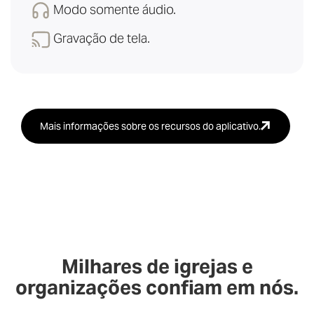
Modo somente áudio.
Gravação de tela.
Mais informações sobre os recursos do aplicativo.
Milhares de igrejas e
organizações confiam em nós.