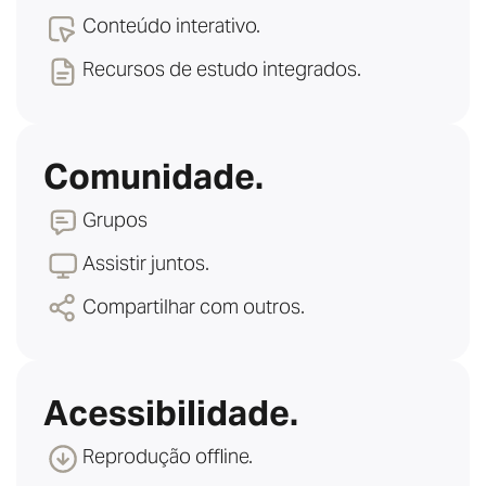
Conteúdo interativo.
Recursos de estudo integrados.
Comunidade.
Grupos
Assistir juntos.
Compartilhar com outros.
Acessibilidade.
Reprodução offline.