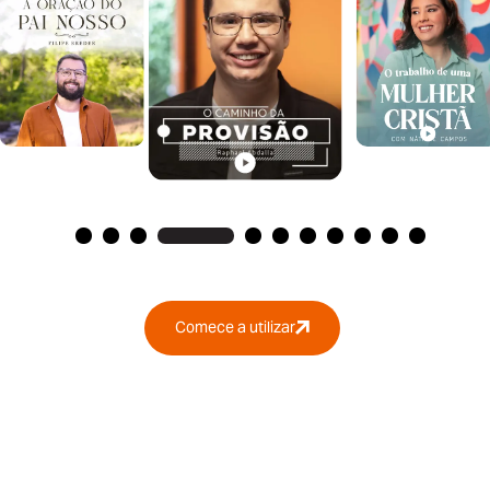
Comece a utilizar