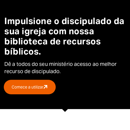
Impulsione o discipulado da
sua igreja com nossa
biblioteca de recursos
bíblicos.
Dê a todos do seu ministério acesso ao melhor
recurso de discipulado.
Comece a utilizar