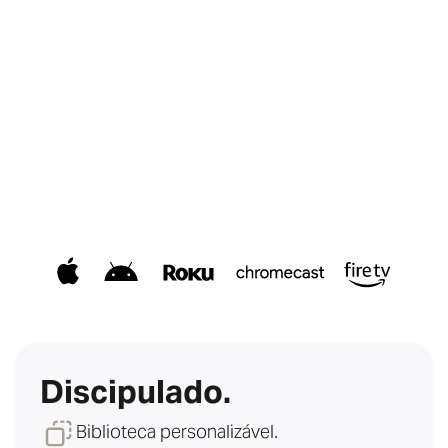
Discipulado.
Biblioteca personalizável.