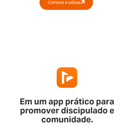
Comece a utilizar
Em um app prático para
promover discipulado e
comunidade.