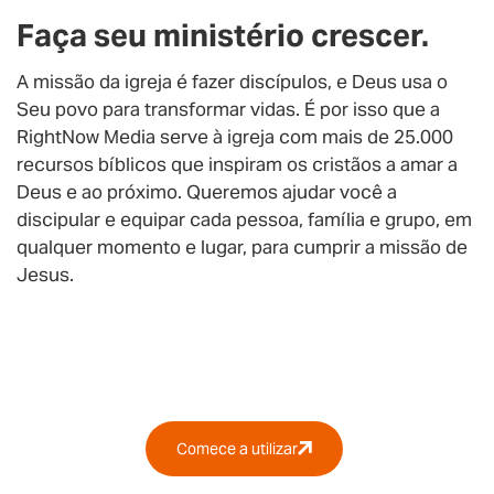
Faça seu ministério crescer.
A missão da igreja é fazer discípulos, e Deus usa o
Seu povo para transformar vidas. É por isso que a
RightNow Media serve à igreja com mais de 25.000
recursos bíblicos que inspiram os cristãos a amar a
Deus e ao próximo. Queremos ajudar você a
discipular e equipar cada pessoa, família e grupo, em
qualquer momento e lugar, para cumprir a missão de
Jesus.
Por que RightNow Media?
Comece a utilizar