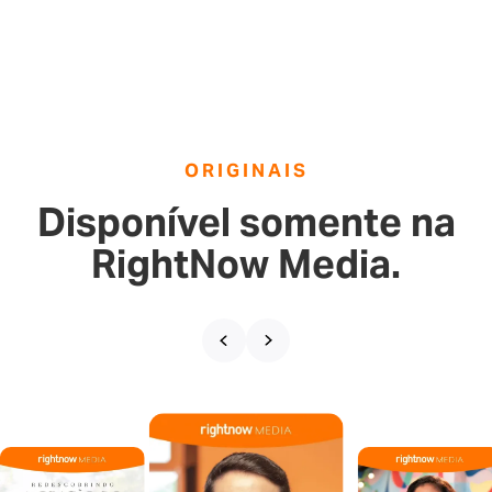
ORIGINAIS
Disponível somente na
RightNow Media.