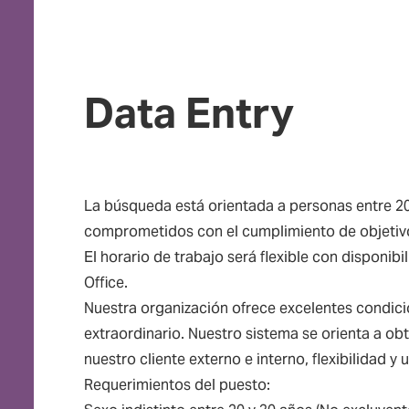
Data Entry
La búsqueda está orientada a personas entre 20
comprometidos con el cumplimiento de objetivos
El horario de trabajo será flexible con disponi
Office.
Nuestra organización ofrece excelentes condici
extraordinario. Nuestro sistema se orienta a ob
nuestro cliente externo e interno, flexibilidad y
Requerimientos del puesto: