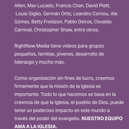
Allen, Max Lucado, Francis Chan, David Platt,
Louie Giglio, Germán Ortiz, Leandro Cornou, Ale
Gómez, Betty Freidzon, Pablo Deiros, Osvaldo
Carnival, Christopher Shaw, entre otros.
RightNow Media tiene videos para grupos
pequeños, familias, jóvenes, desarrollo de
liderazgo y mucho más.
Como organización sin fines de lucro, creemos
firmemente que la misión de la Iglesia es
importante. Todo lo que hacemos se basa en la
creencia de que la Iglesia, el pueblo de Dios, puede
tener un poderoso impacto en este mundo a
través del poder del evangelio. ​
NUESTRO EQUIPO
AMA A LA IGLESIA.