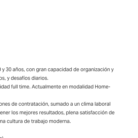
 y 30 años, con gran capacidad de organización y
, y desafíos diarios.
bilidad full time. Actualmente en modalidad Home-
ones de contratación, sumado a un clima laboral
tener los mejores resultados, plena satisfacción de
 una cultura de trabajo moderna.